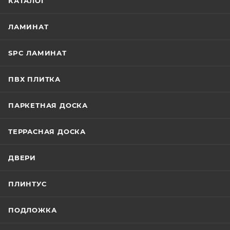
КАТАЛОГ
ЛАМИНАТ
SPC ЛАМИНАТ
ПВХ ПЛИТКА
ПАРКЕТНАЯ ДОСКА
ТЕРРАСНАЯ ДОСКА
ДВЕРИ
ПЛИНТУС
ПОДЛОЖКА