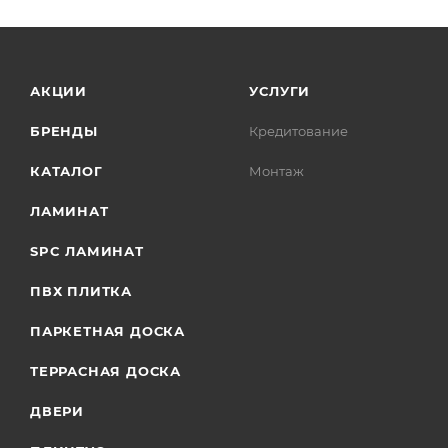
АКЦИИ
УСЛУГИ
БРЕНДЫ
Кредитование
КАТАЛОГ
Монтаж
ЛАМИНАТ
SPC ЛАМИНАТ
ПВХ ПЛИТКА
ПАРКЕТНАЯ ДОСКА
ТЕРРАСНАЯ ДОСКА
ДВЕРИ