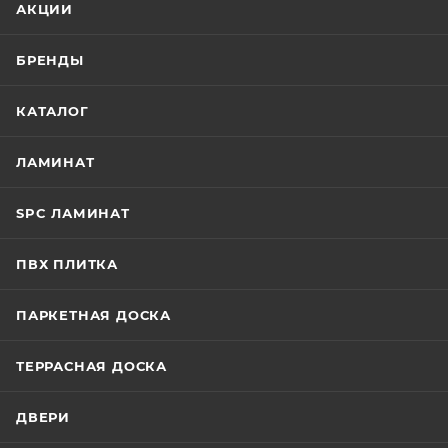
АКЦИИ
БРЕНДЫ
КАТАЛОГ
ЛАМИНАТ
SPC ЛАМИНАТ
ПВХ ПЛИТКА
ПАРКЕТНАЯ ДОСКА
ТЕРРАСНАЯ ДОСКА
ДВЕРИ