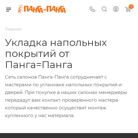
0
Главная
Укладка напольных
покрытий от
Панга=Панга
Сеть салонов Панга-Панга сотрудничает с
мастерами по установке напольных покрытий и
дверей. При покупке в наших салонах менеджеры
передадут вам контакт проверенного мастера
который качественно осуществит монтаж
купленного у нас материала.