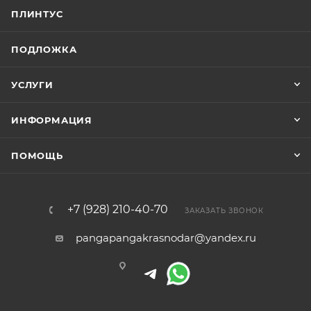
ПЛИНТУС
ПОДЛОЖКА
УСЛУГИ
ИНФОРМАЦИЯ
ПОМОЩЬ
+7 (928) 210-40-70
ЗАКАЗАТЬ ЗВОНОК
pangapangakrasnodar@yandex.ru