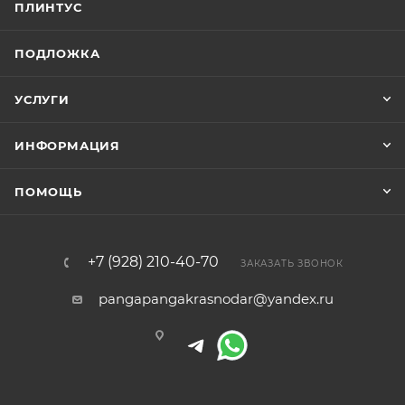
ПЛИНТУС
ПОДЛОЖКА
УСЛУГИ
ИНФОРМАЦИЯ
ПОМОЩЬ
+7 (928) 210-40-70
ЗАКАЗАТЬ ЗВОНОК
pangapangakrasnodar@yandex.ru