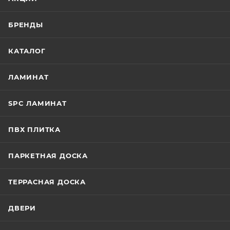
БРЕНДЫ
КАТАЛОГ
ЛАМИНАТ
SPC ЛАМИНАТ
ПВХ ПЛИТКА
ПАРКЕТНАЯ ДОСКА
ТЕРРАСНАЯ ДОСКА
ДВЕРИ