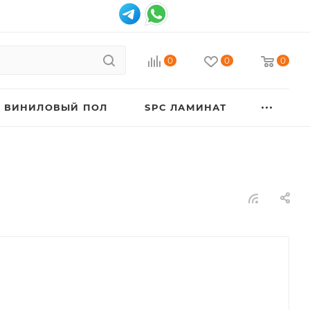
0
0
0
ВИНИЛОВЫЙ ПОЛ
SPC ЛАМИНАТ