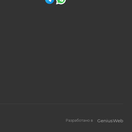
GeniusWeb
Разработано в