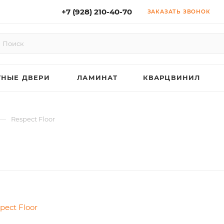
+7 (928) 210-40-70
ЗАКАЗАТЬ ЗВОНОК
НЫЕ ДВЕРИ
ЛАМИНАТ
КВАРЦВИНИЛ
—
Respect Floor