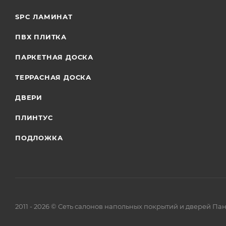
SPC ЛАМИНАТ
ПВХ ПЛИТКА
ПАРКЕТНАЯ ДОСКА
ТЕРРАСНАЯ ДОСКА
ДВЕРИ
ПЛИНТУС
ПОДЛОЖКА
2011 - 2026 © Сеть салонов напольных покрытий и дверей Па