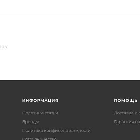
ДОВ
ИНФОРМАЦИЯ
ПОМОЩЬ
Полезные статьи
Доставка и 
Бренды
Гарантия на
Политика конфиденциальности
Сотрудничество