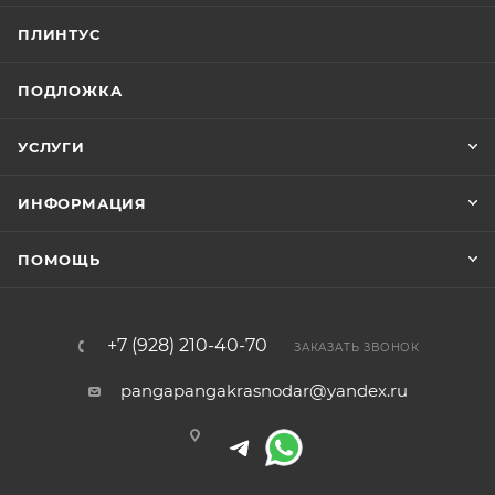
ПЛИНТУС
ПОДЛОЖКА
УСЛУГИ
ИНФОРМАЦИЯ
ПОМОЩЬ
+7 (928) 210-40-70
ЗАКАЗАТЬ ЗВОНОК
pangapangakrasnodar@yandex.ru