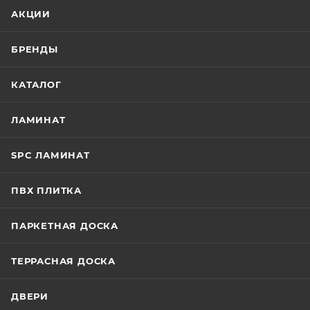
АКЦИИ
БРЕНДЫ
КАТАЛОГ
ЛАМИНАТ
SPC ЛАМИНАТ
ПВХ ПЛИТКА
ПАРКЕТНАЯ ДОСКА
ТЕРРАСНАЯ ДОСКА
ДВЕРИ