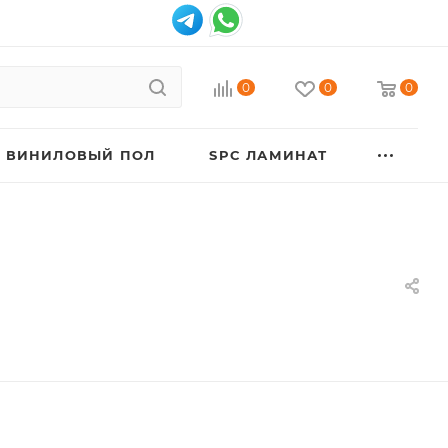
0
0
0
ВИНИЛОВЫЙ ПОЛ
SPC ЛАМИНАТ