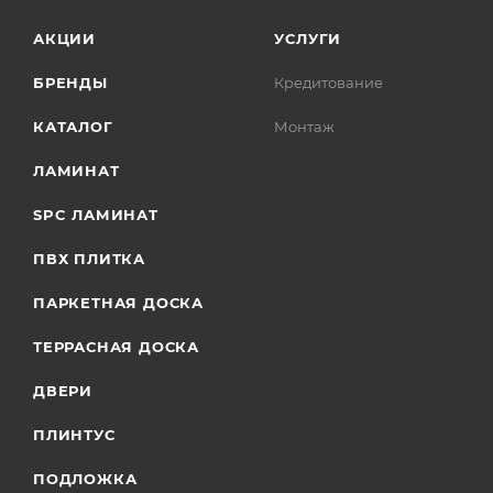
АКЦИИ
УСЛУГИ
БРЕНДЫ
Кредитование
КАТАЛОГ
Монтаж
ЛАМИНАТ
SPC ЛАМИНАТ
ПВХ ПЛИТКА
ПАРКЕТНАЯ ДОСКА
ТЕРРАСНАЯ ДОСКА
ДВЕРИ
ПЛИНТУС
ПОДЛОЖКА