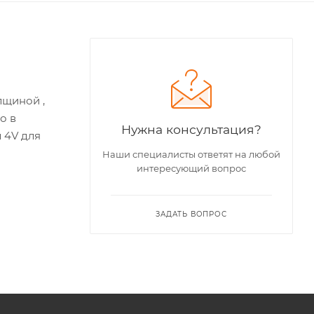
лщиной ,
о в
Нужна консультация?
 4V для
Наши специалисты ответят на любой
интересующий вопрос
ЗАДАТЬ ВОПРОС