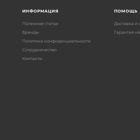
ИНФОРМАЦИЯ
ПОМОЩЬ
Полезные статьи
Доставка и 
Бренды
Гарантия на
Политика конфиденциальности
Сотрудничество
Контакты