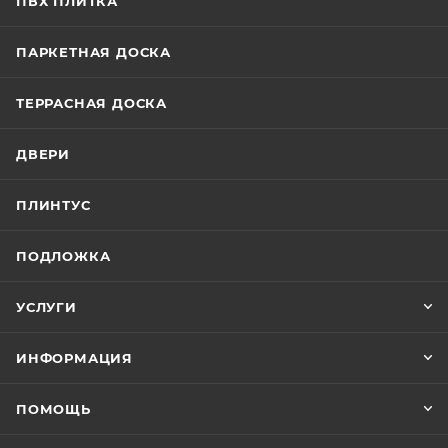
ПВХ ПЛИТКА
ПАРКЕТНАЯ ДОСКА
ТЕРРАСНАЯ ДОСКА
ДВЕРИ
ПЛИНТУС
ПОДЛОЖКА
УСЛУГИ
ИНФОРМАЦИЯ
ПОМОЩЬ