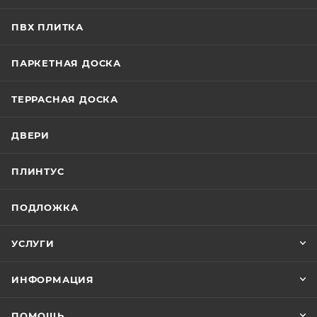
ПВХ ПЛИТКА
ПАРКЕТНАЯ ДОСКА
ТЕРРАСНАЯ ДОСКА
ДВЕРИ
ПЛИНТУС
ПОДЛОЖКА
УСЛУГИ
ИНФОРМАЦИЯ
ПОМОЩЬ