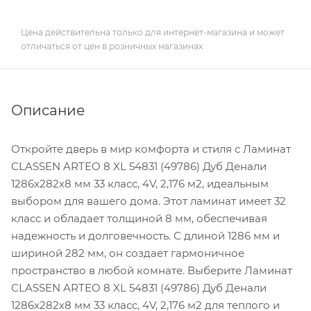
Цена действительна только для интернет-магазина и может
отличаться от цен в розничных магазинах
Описание
Откройте дверь в мир комфорта и стиля с Ламинат
CLASSEN ARTEO 8 XL 54831 (49786) Дуб Денали
1286х282х8 мм 33 класс, 4V, 2,176 м2, идеальным
выбором для вашего дома. Этот ламинат имеет 32
класс и обладает толщиной 8 мм, обеспечивая
надежность и долговечность. С длиной 1286 мм и
шириной 282 мм, он создает гармоничное
пространство в любой комнате. Выберите Ламинат
CLASSEN ARTEO 8 XL 54831 (49786) Дуб Денали
1286х282х8 мм 33 класс, 4V, 2,176 м2 для теплого и