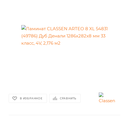
В ИЗБРАННОЕ
СРАВНИТЬ