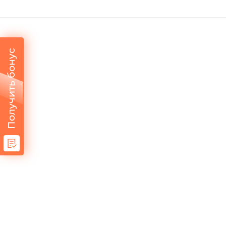
Получить бонус