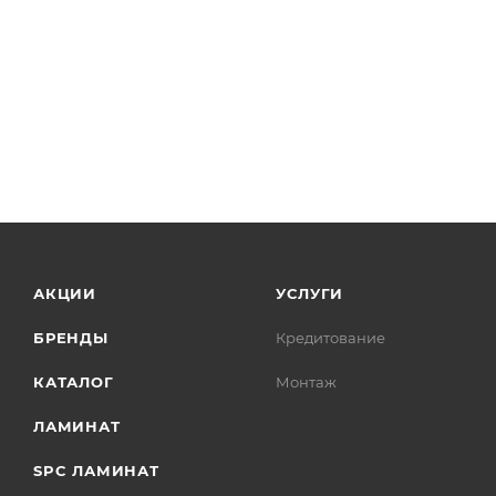
АКЦИИ
УСЛУГИ
БРЕНДЫ
Кредитование
КАТАЛОГ
Монтаж
ЛАМИНАТ
SPC ЛАМИНАТ