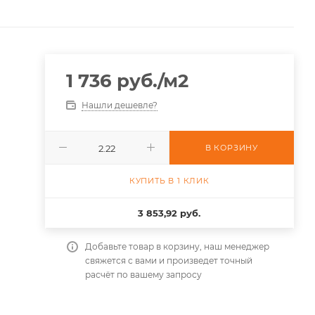
1 736
руб.
/м2
Нашли дешевле?
В КОРЗИНУ
КУПИТЬ В 1 КЛИК
3 853,92 руб.
Добавьте товар в корзину, наш менеджер
свяжется с вами и произведет точный
расчёт по вашему запросу