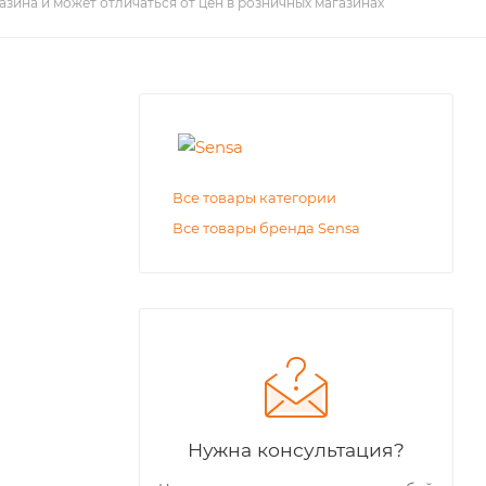
азина и может отличаться от цен в розничных магазинах
Все товары категории
Все товары бренда Sensa
Нужна консультация?