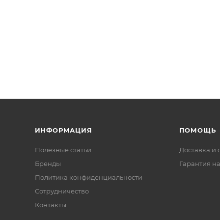
ИНФОРМАЦИЯ
ПОМОЩЬ
Полезные статьи
Доставка и 
Бренды
Гарантия на
Политика конфиденциальности
Сотрудничество
Контакты